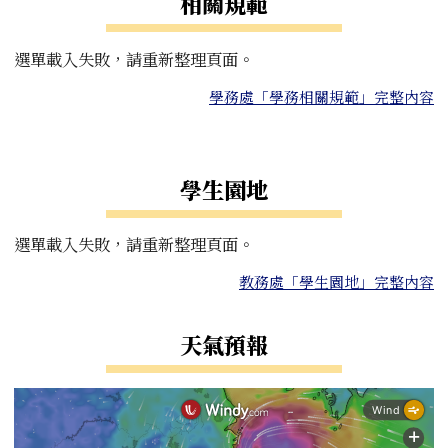
相關規範
選單載入失敗，請重新整理頁面。
學務處「學務相關規範」完整內容
右邊區域內容
學生園地
選單載入失敗，請重新整理頁面。
教務處「學生園地」完整內容
天氣預報