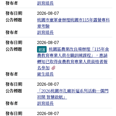
發布者
訓育組長
發布日期
2026-08-07
公告標題
桃園市童軍會辦理桃園市115年露營專科
章考驗
發布者
訓育組長
發布日期
2026-08-07
公告標題
桃園區農業改良場辦理「115年食
研習
農教育專業人員在職訓練課程」，惠請
轉知已取得食農教育專業人員資格者報
有1個附檔
名參加
發布者
衛生組長
發布日期
2026-08-07
公告標題
「2026桃園市孔廟祈福系列活動—儒門
初開 智慧啟航」
發布者
訓育組長
發布日期
2026-08-07