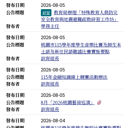
發布日期
2026-08-05
公告標題
教育局辦理「特殊教育人員防災
研習
安全教育與地震避難疏散研習工作坊」
發布者
學務主任
發布日期
2026-08-05
公告標題
桃園市115學年度學生音樂比賽及師生本
土語及新住民語歌謠比賽實施要點
發布者
訓育組長
發布日期
2026-08-05
公告標題
115年金融知識線上競賽活動辦法
發布者
訓育組長
發布日期
2026-08-05
有1個附檔
公告標題
8月「2026桃園藝術巡演」
發布者
訓育組長
發布日期
2026-08-04
公告標題
桃園市115學年度學生舞蹈比賽實施要點