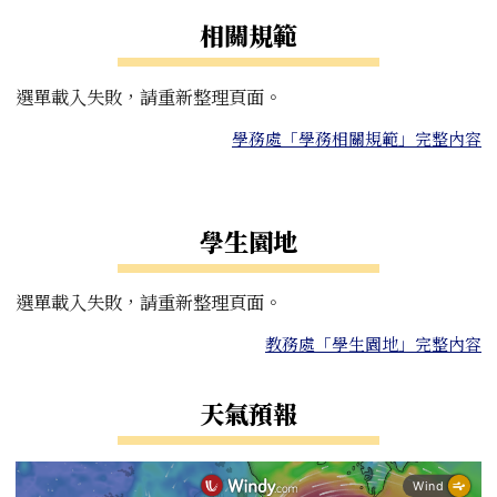
相關規範
選單載入失敗，請重新整理頁面。
學務處「學務相關規範」完整內容
右邊區域內容
學生園地
選單載入失敗，請重新整理頁面。
教務處「學生園地」完整內容
天氣預報