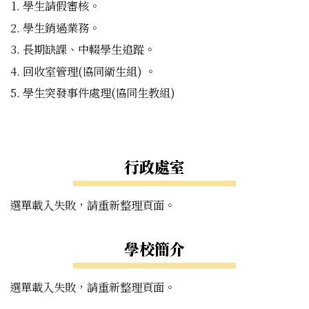
學生請假審核。
學生銷過業務。
長期缺課、中輟學生追蹤。
回收室管理(協同衛生組) 。
學生突發事件處理(協同生教組)
左邊區域內容
行政處室
選單載入失敗，請重新整理頁面。
學校簡介
選單載入失敗，請重新整理頁面。