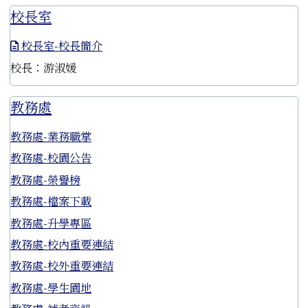
校長室
校長室-校長簡介
校長：游淑媛
教務處
教務處-業務職掌
教務處-校園公告
教務處-榮譽榜
教務處-檔案下載
教務處-升學專區
教務處-校內重要連結
教務處-校外重要連結
教務處-學生園地