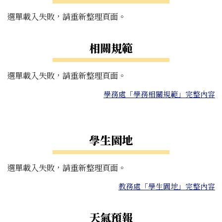
選單載入失敗，請重新整理頁面。
相關規範
選單載入失敗，請重新整理頁面。
學務處「學務相關規範」完整內容
右邊區域內容
學生園地
選單載入失敗，請重新整理頁面。
教務處「學生園地」完整內容
天氣預報