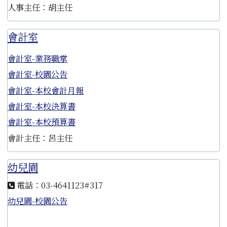
人事主任：胡主任
會計室
會計室-業務職掌
會計室-校園公告
會計室-本校會計月報
會計室-本校決算書
會計室-本校預算書
會計主任：呂主任
幼兒園
電話：03-4641123#317
幼兒園-校園公告