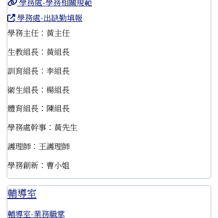
學務處-學務相關規範
學務處-出缺勤填報
學務主任：黃主任
生教組長：黃組長
訓育組長：李組長
衛生組長：楊組長
體育組長：陳組長
學務處幹事：黃先生
護理師：王護理師
學務創新：曹小姐
輔導室
輔導室-業務職掌