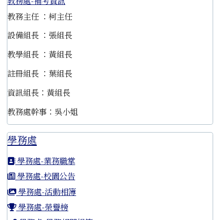
教務處-補考資訊
教務主任 ：柯主任
設備組長 ：張組長
教學組長 ：黃組長
註冊組長 ：葉組長
資訊組長：黃組長
教務處幹事：吳小姐
學務處
學務處-業務職掌
學務處-校園公告
學務處-活動相簿
學務處-榮譽榜