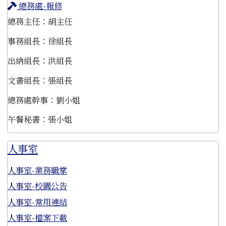
總務處-報修
總務主任：胡主任
事務組長：徐組長
出納組長：洪組長
文書組長：張組長
總務處幹事：劉小姐
午餐秘書：張小姐
人事室
人事室-業務職掌
人事室-校園公告
人事室-常用連結
人事室-檔案下載