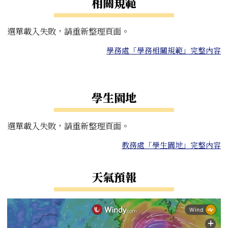
相關規範
選單載入失敗，請重新整理頁面。
學務處「學務相關規範」完整內容
右邊區域內容
學生園地
選單載入失敗，請重新整理頁面。
教務處「學生園地」完整內容
天氣預報