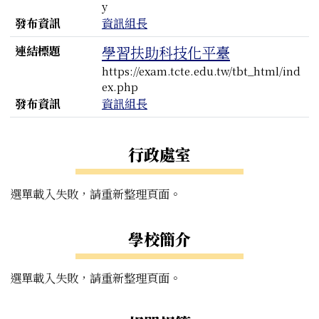
y
發布資訊
資訊組長
連結標題
學習扶助科技化平臺
https://exam.tcte.edu.tw/tbt_html/ind
ex.php
發布資訊
資訊組長
左邊區域內容
行政處室
選單載入失敗，請重新整理頁面。
學校簡介
選單載入失敗，請重新整理頁面。