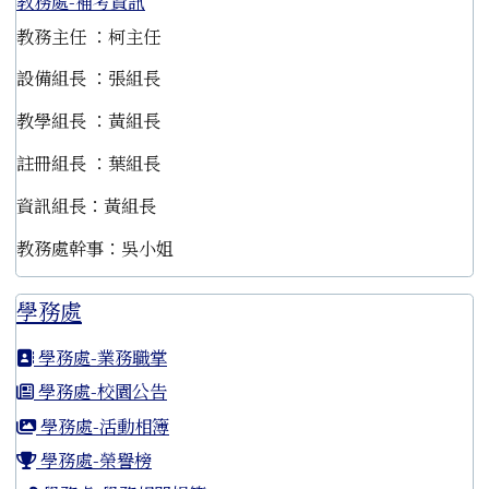
教務處-補考資訊
教務主任 ：柯主任
設備組長 ：張組長
教學組長 ：黃組長
註冊組長 ：葉組長
資訊組長：黃組長
教務處幹事：吳小姐
學務處
學務處-業務職掌
學務處-校園公告
學務處-活動相簿
學務處-榮譽榜