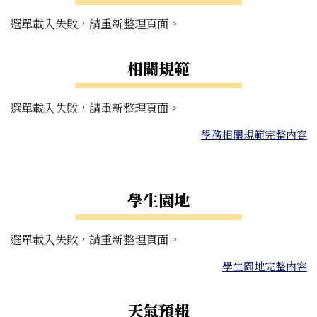
選單載入失敗，請重新整理頁面。
相關規範
選單載入失敗，請重新整理頁面。
學務相關規範完整內容
右邊區域內容
學生園地
選單載入失敗，請重新整理頁面。
學生園地完整內容
天氣預報