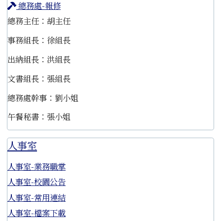
總務處-報修
總務主任：胡主任
事務組長：徐組長
出納組長：洪組長
文書組長：張組長
總務處幹事：劉小姐
午餐秘書：張小姐
人事室
人事室-業務職掌
人事室-校園公告
人事室-常用連結
人事室-檔案下載