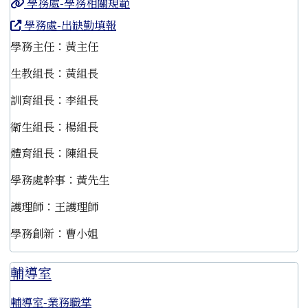
學務處-學務相關規範
學務處-出缺勤填報
學務主任：黃主任
生教組長：黃組長
訓育組長：李組長
衛生組長：楊組長
體育組長：陳組長
學務處幹事：黃先生
護理師：王護理師
學務創新：曹小姐
輔導室
輔導室-業務職掌