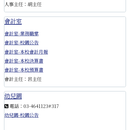
人事主任：胡主任
會計室
會計室-業務職掌
會計室-校園公告
會計室-本校會計月報
會計室-本校決算書
會計室-本校預算書
會計主任：呂主任
幼兒園
電話：03-4641123#317
幼兒園-校園公告