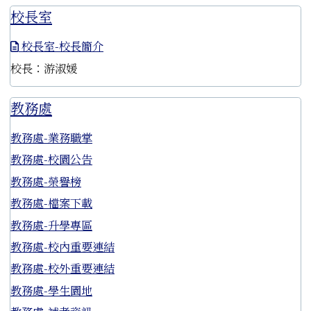
校長室
校長室-校長簡介
校長：游淑媛
教務處
教務處-業務職掌
教務處-校園公告
教務處-榮譽榜
教務處-檔案下載
教務處-升學專區
教務處-校內重要連結
教務處-校外重要連結
教務處-學生園地