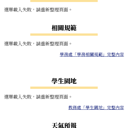
選單載入失敗，請重新整理頁面。
相關規範
選單載入失敗，請重新整理頁面。
學務處「學務相關規範」完整內容
右邊區域內容
學生園地
選單載入失敗，請重新整理頁面。
教務處「學生園地」完整內容
天氣預報