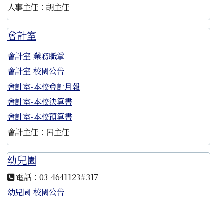
人事主任：胡主任
會計室
會計室-業務職掌
會計室-校園公告
會計室-本校會計月報
會計室-本校決算書
會計室-本校預算書
會計主任：呂主任
幼兒園
電話：03-4641123#317
幼兒園-校園公告