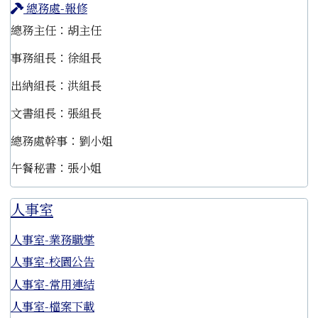
總務處-報修
總務主任：胡主任
事務組長：徐組長
出納組長：洪組長
文書組長：張組長
總務處幹事：劉小姐
午餐秘書：張小姐
人事室
人事室-業務職掌
人事室-校園公告
人事室-常用連結
人事室-檔案下載