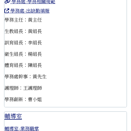
學務處-學務相關規範
學務處-出缺勤填報
學務主任：黃主任
生教組長：黃組長
訓育組長：李組長
衛生組長：楊組長
體育組長：陳組長
學務處幹事：黃先生
護理師：王護理師
學務創新：曹小姐
輔導室
輔導室-業務職掌