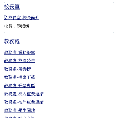
校長室
校長室-校長簡介
校長：游淑媛
教務處
教務處-業務職掌
教務處-校園公告
教務處-榮譽榜
教務處-檔案下載
教務處-升學專區
教務處-校內重要連結
教務處-校外重要連結
教務處-學生園地