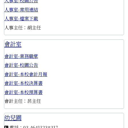
人事室-校園公告
人事室-常用連結
人事室-檔案下載
人事主任：胡主任
會計室
會計室-業務職掌
會計室-校園公告
會計室-本校會計月報
會計室-本校決算書
會計室-本校預算書
會計主任：呂主任
幼兒園
電話：03-4641123#317