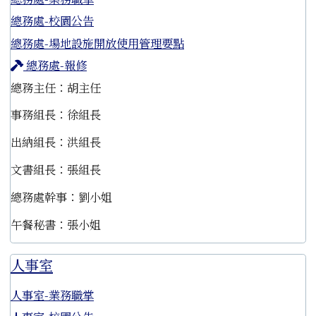
總務處-校園公告
總務處-場地設施開放使用管理要點
總務處-報修
總務主任：胡主任
事務組長：徐組長
出納組長：洪組長
文書組長：張組長
總務處幹事：劉小姐
午餐秘書：張小姐
人事室
人事室-業務職掌