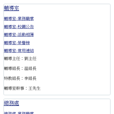
輔導室
輔導室-業務職掌
輔導室-校園公告
輔導室-活動相簿
輔導室-榮譽榜
輔導室-常用連結
輔導主任：劉主任
輔導組長：温組長
特教組長：李組長
輔導室幹事：王先生
總務處
總務處-業務職掌