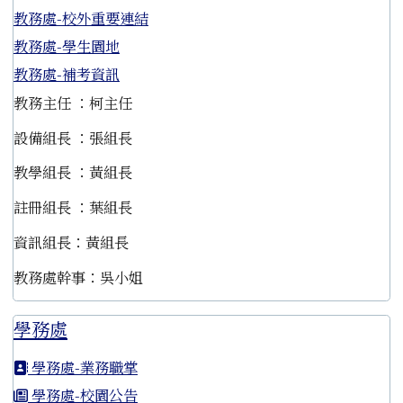
教務處-校外重要連結
教務處-學生園地
教務處-補考資訊
教務主任 ：柯主任
設備組長 ：張組長
教學組長 ：黃組長
註冊組長 ：葉組長
資訊組長：黃組長
教務處幹事：吳小姐
學務處
學務處-業務職掌
學務處-校園公告