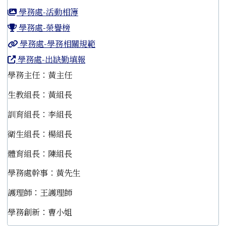
學務處-活動相簿
學務處-榮譽榜
學務處-學務相關規範
學務處-出缺勤填報
學務主任：黃主任
生教組長：黃組長
訓育組長：李組長
衛生組長：楊組長
體育組長：陳組長
學務處幹事：黃先生
護理師：王護理師
學務創新：曹小姐