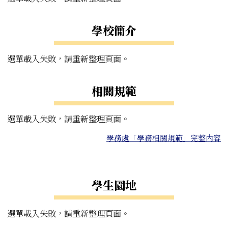
學校簡介
選單載入失敗，請重新整理頁面。
相關規範
選單載入失敗，請重新整理頁面。
學務處「學務相關規範」完整內容
右邊區域內容
學生園地
選單載入失敗，請重新整理頁面。