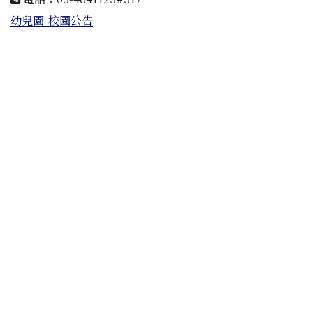
幼兒園-校園公告