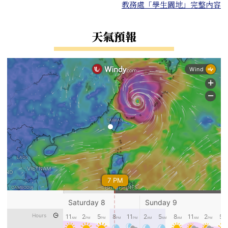
教務處「學生園地」完整內容
天氣預報