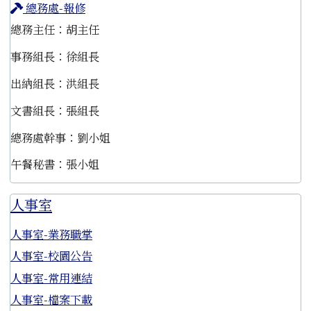
總務處-報修
總務主任：胡主任
事務組長：徐組長
出納組長：洪組長
文書組長：張組長
總務處幹事：劉小姐
午餐秘書：張小姐
人事室
人事室-業務職掌
人事室-校園公告
人事室-常用連結
人事室-檔案下載