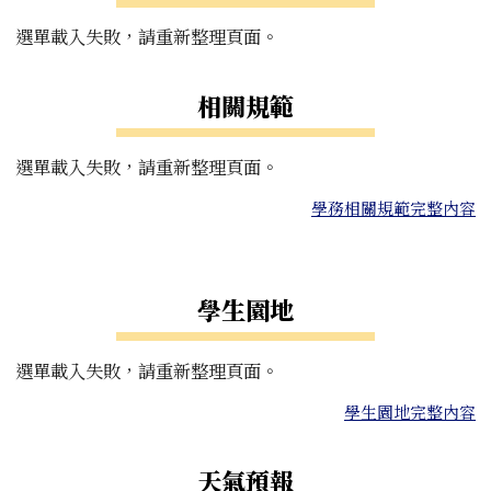
選單載入失敗，請重新整理頁面。
相關規範
選單載入失敗，請重新整理頁面。
學務相關規範完整內容
右邊區域內容
學生園地
選單載入失敗，請重新整理頁面。
學生園地完整內容
天氣預報