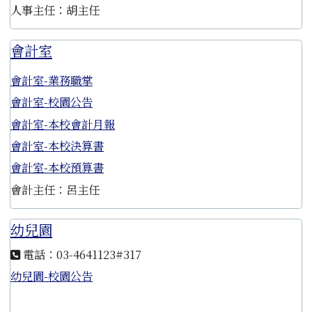
人事主任：胡主任
會計室
會計室-業務職掌
會計室-校園公告
會計室-本校會計月報
會計室-本校決算書
會計室-本校預算書
會計主任：呂主任
幼兒園
電話：03-4641123#317
幼兒園-校園公告