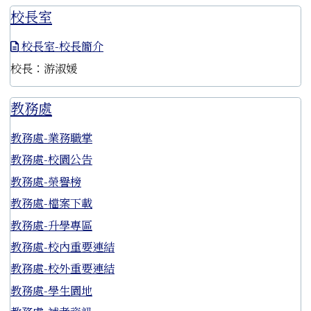
校長室
校長室-校長簡介
校長：游淑媛
教務處
教務處-業務職掌
教務處-校園公告
教務處-榮譽榜
教務處-檔案下載
教務處-升學專區
教務處-校內重要連結
教務處-校外重要連結
教務處-學生園地