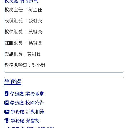
教務處-補考資訊
教務主任 ：柯主任
設備組長 ：張組長
教學組長 ：黃組長
註冊組長 ：葉組長
資訊組長：黃組長
教務處幹事：吳小姐
學務處
學務處-業務職掌
學務處-校園公告
學務處-活動相簿
學務處-榮譽榜