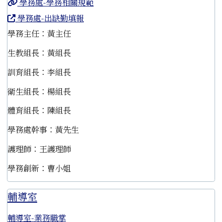
學務處-學務相關規範
學務處-出缺勤填報
學務主任：黃主任
生教組長：黃組長
訓育組長：李組長
衛生組長：楊組長
體育組長：陳組長
學務處幹事：黃先生
護理師：王護理師
學務創新：曹小姐
輔導室
輔導室-業務職掌