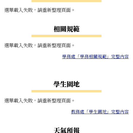
選單載入失敗，請重新整理頁面。
相關規範
選單載入失敗，請重新整理頁面。
學務處「學務相關規範」完整內容
右邊區域內容
學生園地
選單載入失敗，請重新整理頁面。
教務處「學生園地」完整內容
天氣預報