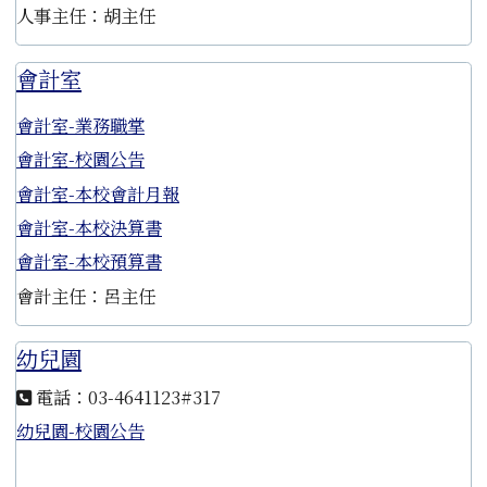
人事主任：胡主任
會計室
會計室-業務職掌
會計室-校園公告
會計室-本校會計月報
會計室-本校決算書
會計室-本校預算書
會計主任：呂主任
幼兒園
電話：03-4641123#317
幼兒園-校園公告