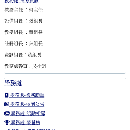
教務處-補考資訊
教務主任 ：柯主任
設備組長 ：張組長
教學組長 ：黃組長
註冊組長 ：葉組長
資訊組長：黃組長
教務處幹事：吳小姐
學務處
學務處-業務職掌
學務處-校園公告
學務處-活動相簿
學務處-榮譽榜