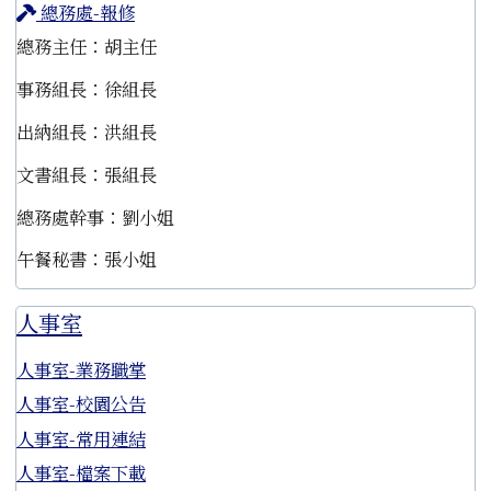
總務處-報修
總務主任：胡主任
事務組長：徐組長
出納組長：洪組長
文書組長：張組長
總務處幹事：劉小姐
午餐秘書：張小姐
人事室
人事室-業務職掌
人事室-校園公告
人事室-常用連結
人事室-檔案下載