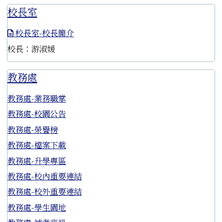
校長室
校長室-校長簡介
校長：游淑媛
教務處
教務處-業務職掌
教務處-校園公告
教務處-榮譽榜
教務處-檔案下載
教務處-升學專區
教務處-校內重要連結
教務處-校外重要連結
教務處-學生園地