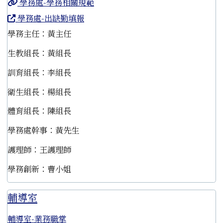
學務處-學務相關規範
學務處-出缺勤填報
學務主任：黃主任
生教組長：黃組長
訓育組長：李組長
衛生組長：楊組長
體育組長：陳組長
學務處幹事：黃先生
護理師：王護理師
學務創新：曹小姐
輔導室
輔導室-業務職掌