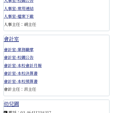
人事室-校園公告
人事室-常用連結
人事室-檔案下載
人事主任：胡主任
會計室
會計室-業務職掌
會計室-校園公告
會計室-本校會計月報
會計室-本校決算書
會計室-本校預算書
會計主任：呂主任
幼兒園
電話：03-4641123#317