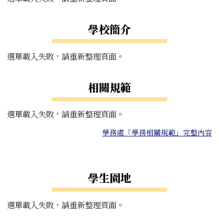
學校簡介
選單載入失敗，請重新整理頁面。
相關規範
選單載入失敗，請重新整理頁面。
學務處「學務相關規範」完整內容
右邊區域內容
學生園地
選單載入失敗，請重新整理頁面。