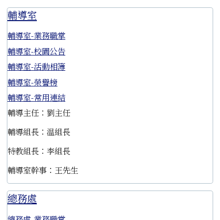
輔導室
輔導室-業務職掌
輔導室-校園公告
輔導室-活動相簿
輔導室-榮譽榜
輔導室-常用連結
輔導主任：劉主任
輔導組長：温組長
特教組長：李組長
輔導室幹事：王先生
總務處
總務處-業務職掌