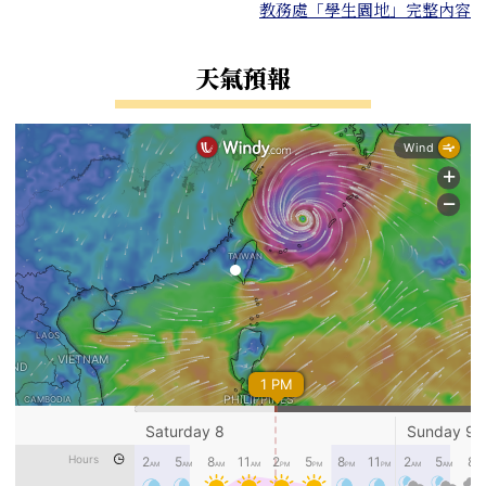
教務處「學生園地」完整內容
天氣預報