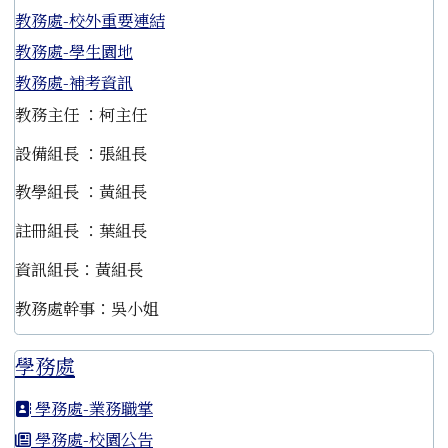
教務處-校外重要連結
教務處-學生園地
教務處-補考資訊
教務主任 ：柯主任
設備組長 ：張組長
教學組長 ：黃組長
註冊組長 ：葉組長
資訊組長：黃組長
教務處幹事：吳小姐
學務處
學務處-業務職掌
學務處-校園公告