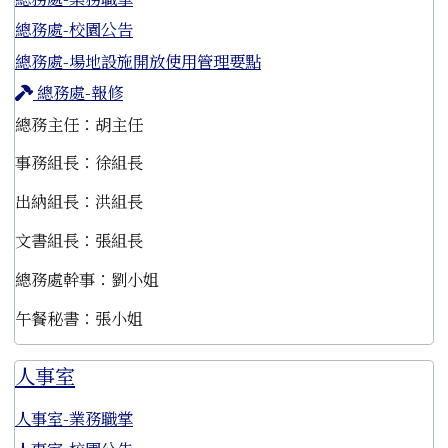
總務處-校園公告
總務處-場地設施開放使用管理要點
總務處-報修
總務主任：胡主任
事務組長：徐組長
出納組長：洪組長
文書組長：張組長
總務處幹事：劉小姐
午餐秘書：張小姐
人事室
人事室-業務職掌