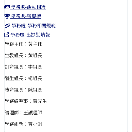
學務處-活動相簿
學務處-榮譽榜
學務處-學務相關規範
學務處-出缺勤填報
學務主任：黃主任
生教組長：黃組長
訓育組長：李組長
衛生組長：楊組長
體育組長：陳組長
學務處幹事：黃先生
護理師：王護理師
學務創新：曹小姐