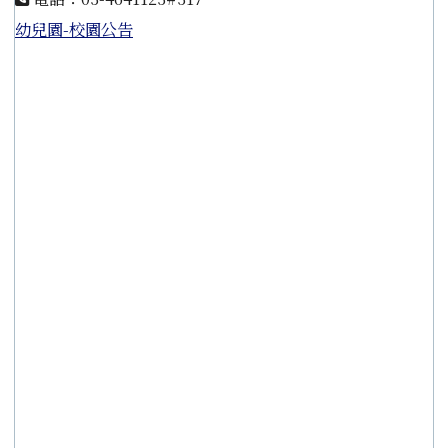
幼兒園-校園公告