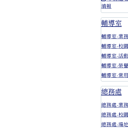
填報
輔導室
輔導室-業
輔導室-校
輔導室-活
輔導室-榮
輔導室-常
總務處
總務處-業
總務處-校
總務處-場