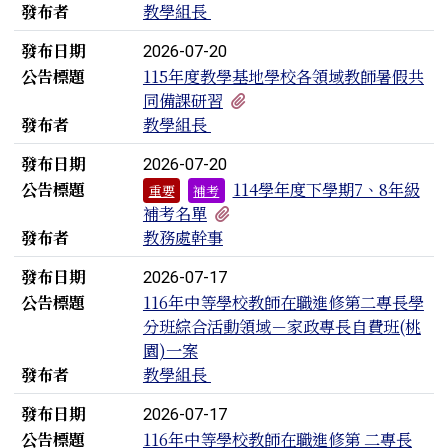
發布者
教學組長
發布日期
2026-07-20
公告標題
115年度教學基地學校各領域教師暑假共
有2個附檔
同備課研習
發布者
教學組長
發布日期
2026-07-20
公告標題
114學年度下學期7、8年級
重要
補考
有2個附檔
補考名單
發布者
教務處幹事
發布日期
2026-07-17
公告標題
116年中等學校教師在職進修第二專長學
分班綜合活動領域－家政專長自費班(桃
園)一案
發布者
教學組長
發布日期
2026-07-17
公告標題
116年中等學校教師在職進修第 二專長