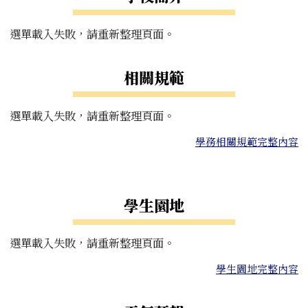
選單載入失敗，請重新整理頁面。
相關規範
選單載入失敗，請重新整理頁面。
學務相關規範完整內容
右邊區域內容
學生園地
選單載入失敗，請重新整理頁面。
學生園地完整內容